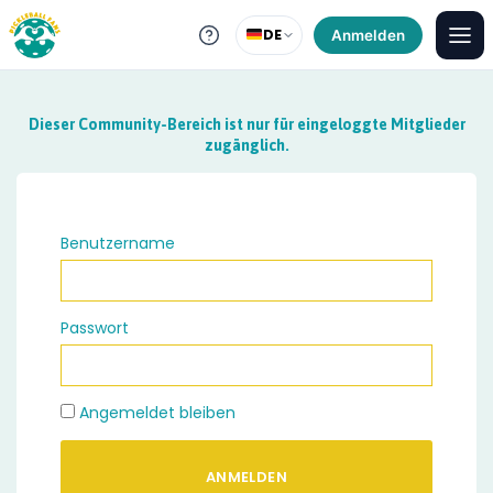
DE
Anmelden
Dieser Community-Bereich ist nur für eingeloggte Mitglieder
zugänglich.
Benutzername
Passwort
Angemeldet bleiben