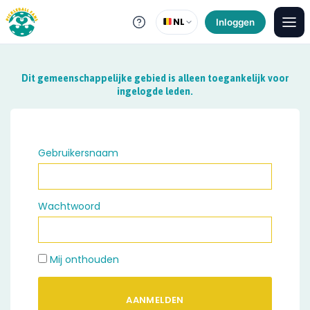
NL
Inloggen
Dit gemeenschappelijke gebied is alleen toegankelijk voor
ingelogde leden.
Gebruikersnaam
Wachtwoord
Mij onthouden