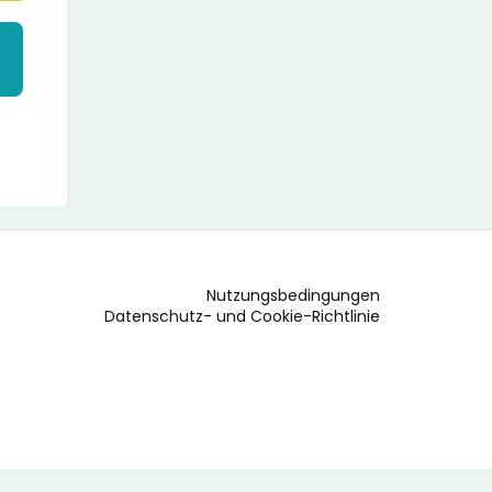
Nutzungsbedingungen
Datenschutz- und Cookie-Richtlinie