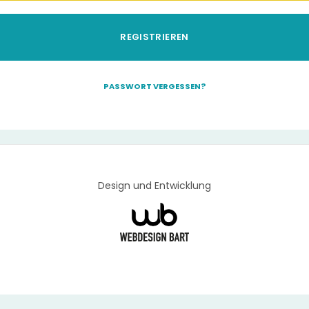
REGISTRIEREN
PASSWORT VERGESSEN?
Design und Entwicklung