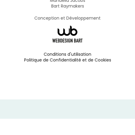
Manuella Jacobs
Bart Raymakers
Conception et Développement
Conditions d'utilisation
Politique de Confidentialité et de Cookies