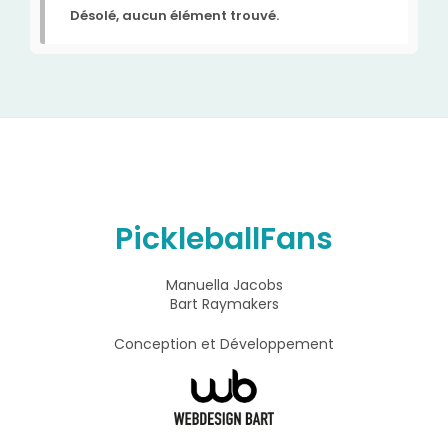
Désolé, aucun élément trouvé.
PickleballFans
Manuella Jacobs
Bart Raymakers
Conception et Développement