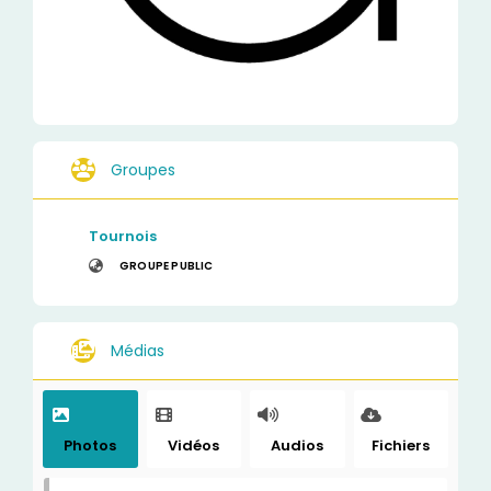
Groupes
Tournois
GROUPE PUBLIC
Médias
Photos
Vidéos
Audios
Fichiers