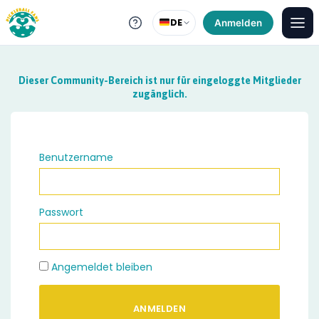
DE
Anmelden
Dieser Community-Bereich ist nur für eingeloggte Mitglieder
zugänglich.
Benutzername
Passwort
Angemeldet bleiben