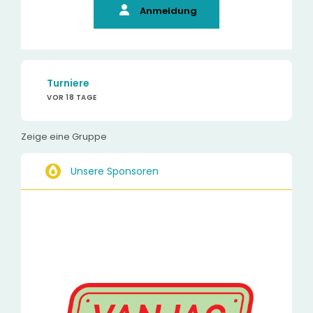
Anmeldung
Turniere
VOR 18 TAGE
Zeige eine Gruppe
Unsere Sponsoren