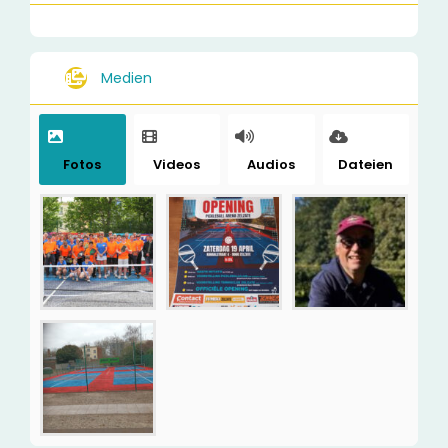
Medien
Fotos
Videos
Audios
Dateien