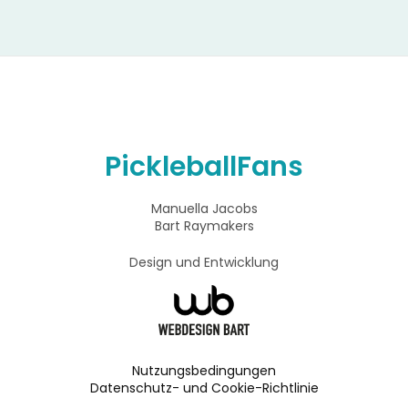
PickleballFans
Manuella Jacobs
Bart Raymakers
Design und Entwicklung
Nutzungsbedingungen
Datenschutz- und Cookie-Richtlinie