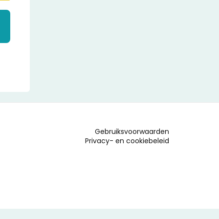
Gebruiksvoorwaarden
Privacy- en cookiebeleid