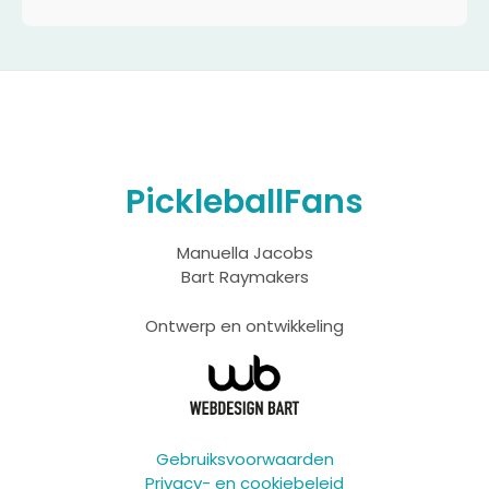
PickleballFans
Manuella Jacobs
Bart Raymakers
Ontwerp en ontwikkeling
Gebruiksvoorwaarden
Privacy- en cookiebeleid