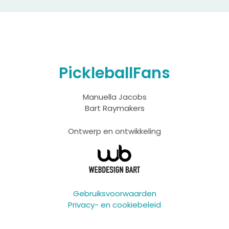
PickleballFans
Manuella Jacobs
Bart Raymakers
Ontwerp en ontwikkeling
Gebruiksvoorwaarden
Privacy- en cookiebeleid