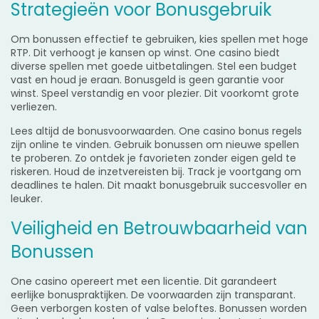
Strategieën voor Bonusgebruik
Om bonussen effectief te gebruiken, kies spellen met hoge
RTP. Dit verhoogt je kansen op winst. One casino biedt
diverse spellen met goede uitbetalingen. Stel een budget
vast en houd je eraan. Bonusgeld is geen garantie voor
winst. Speel verstandig en voor plezier. Dit voorkomt grote
verliezen.
Lees altijd de bonusvoorwaarden. One casino bonus regels
zijn online te vinden. Gebruik bonussen om nieuwe spellen
te proberen. Zo ontdek je favorieten zonder eigen geld te
riskeren. Houd de inzetvereisten bij. Track je voortgang om
deadlines te halen. Dit maakt bonusgebruik succesvoller en
leuker.
Veiligheid en Betrouwbaarheid van
Bonussen
One casino opereert met een licentie. Dit garandeert
eerlijke bonuspraktijken. De voorwaarden zijn transparant.
Geen verborgen kosten of valse beloftes. Bonussen worden