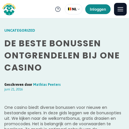
NL
Inloggen
UNCATEGORIZED
DE BESTE BONUSSEN
ONTGRENDELEN BIJ ONE
CASINO
Geschreven door
Mathias Peeters
juni 21, 2016
One casino biedt diverse bonussen voor nieuwe en
bestaande spelers. In deze gids leggen we de bonusopties
uit. We kijken naar de welkomstbonus, gratis draaien en
promocodes. Het is belangrijk om de voorwaarden te