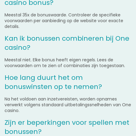
casino bonus?
Meestal 35x de bonuswaarde. Controleer de specifieke
voorwaarden per aanbieding op de website voor exacte
details.
Kan ik bonussen combineren bij One
casino?
Meestal niet. Elke bonus heeft eigen regels. Lees de
voorwaarden om te zien of combinaties zijn toegestaan.
Hoe lang duurt het om
bonuswinsten op te nemen?
Na het voldoen aan inzetvereisten, worden opnames
verwerkt volgens standaard uitbetalingssnelheden van One
casino.
Zijn er beperkingen voor spellen met
bonussen?