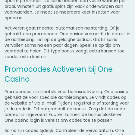
aparte promoties. De spins hebben een vaste waarde per
draai. Winsten uit gratis spins zijn vaak onderworpen aan
voorwaarden. Je moet ze meerdere keer inzetten voor
opname.
Activeren gaat meestal automatisch na storting. Of je
gebruikt een promocode. One casino vermeldt de details in
de aanbieding. Let op de geldigheidsduur. Gratis spins
vervallen soms na een paar dagen. Speel ze op tijd om
voordeel te halen. Dit type bonus voegt extra kansen toe
zonder extra kosten.
Promocodes Activeren bij One
Casino
Promocodes zijn sleutels voor bonusactivering. One casino
gebruikt ze voor speciale aanbiedingen. Je vindt codes op
de website of via e-mail. Tijdens registratie of storting voer
je de code in. Dit ontgrendelt de bonus. Zorg dat de code
correct is ingevoerd. Fouten kunnen de bonus blokkeren.
One casino login is vereist om codes toe te passen.
Soms zijn codes tijdelijk. Controleer de vervaldatum. One