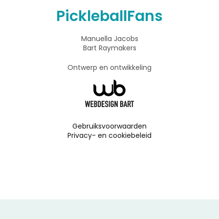
PickleballFans
Manuella Jacobs
Bart Raymakers
Ontwerp en ontwikkeling
Gebruiksvoorwaarden
Privacy- en cookiebeleid