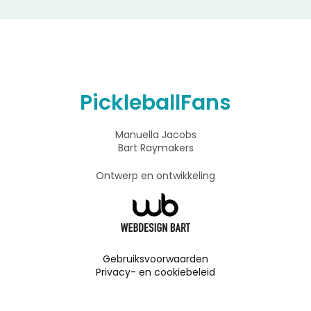
PickleballFans
Manuella Jacobs
Bart Raymakers
Ontwerp en ontwikkeling
Gebruiksvoorwaarden
Privacy- en cookiebeleid