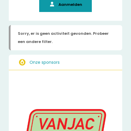
Aanmelden
Sorry, er is geen activiteit gevonden. Probeer
een andere filter.
Onze sponsors