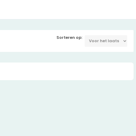
Sorteren op: