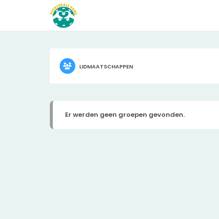
LIDMAATSCHAPPEN
Er werden geen groepen gevonden.