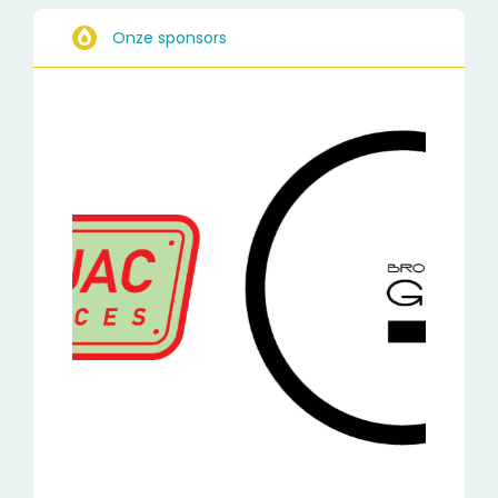
Onze sponsors