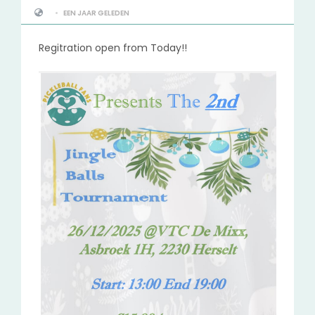
•
EEN JAAR GELEDEN
Regitration open from Today!!