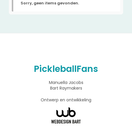
Sorry, geen items gevonden.
PickleballFans
Manuella Jacobs
Bart Raymakers
Ontwerp en ontwikkeling