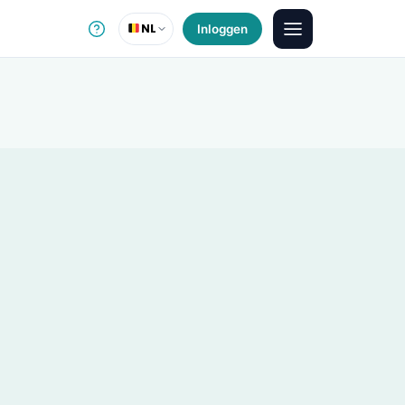
NL
Inloggen