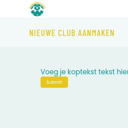
NIEUWE CLUB AANMAKEN
Voeg je koptekst tekst hie