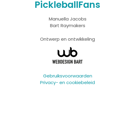
PickleballFans
Manuella Jacobs
Bart Raymakers
Ontwerp en ontwikkeling
Gebruiksvoorwaarden
Privacy- en cookiebeleid