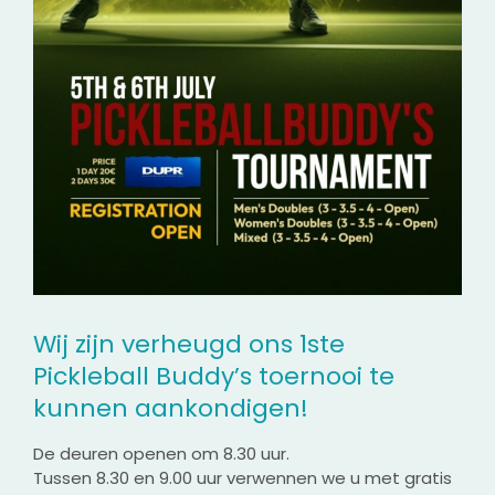
Wij zijn verheugd ons 1ste
Pickleball Buddy’s toernooi te
kunnen aankondigen!
De deuren openen om 8.30 uur.
Tussen 8.30 en 9.00 uur verwennen we u met gratis