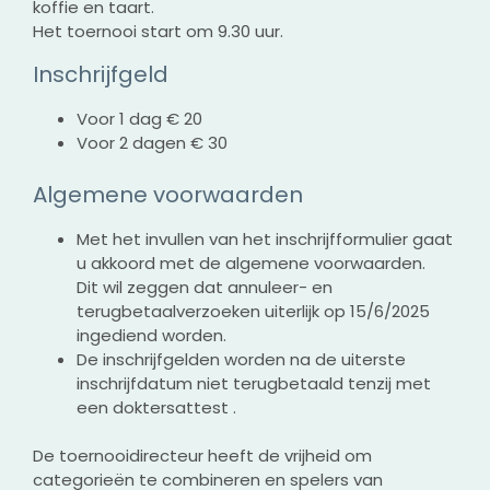
koffie en taart.
Het toernooi start om 9.30 uur.
Inschrijfgeld
Voor 1 dag € 20
Voor 2 dagen € 30
Algemene voorwaarden
Met het invullen van het inschrijfformulier gaat
u akkoord met de algemene voorwaarden.
Dit wil zeggen dat annuleer- en
terugbetaalverzoeken uiterlijk op 15/6/2025
ingediend worden.
De inschrijfgelden worden na de uiterste
inschrijfdatum niet terugbetaald tenzij met
een doktersattest .
De toernooidirecteur heeft de vrijheid om
categorieën te combineren en spelers van