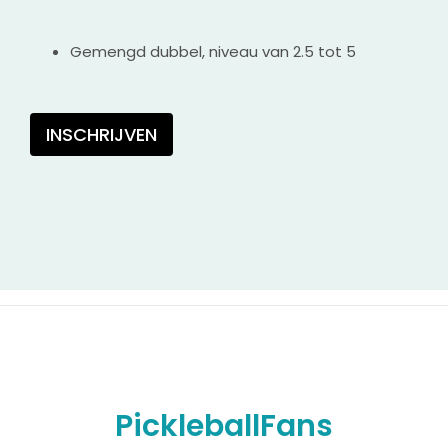
Gemengd dubbel, niveau van 2.5 tot 5
INSCHRIJVEN
PickleballFans