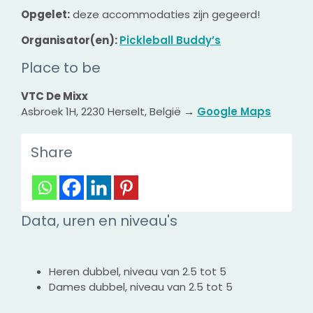
Opgelet:
deze accommodaties zijn gegeerd!
Organisator(en):
Pickleball Buddy’s
Place to be
VTC De Mixx
Asbroek 1H, 2230 Herselt, België →
Google Maps
Share
Data, uren en niveau's
Heren dubbel, niveau van 2.5 tot 5
Dames dubbel, niveau van 2.5 tot 5