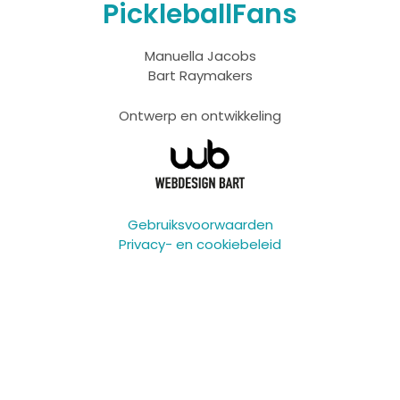
PickleballFans
Manuella Jacobs
Bart Raymakers
Ontwerp en ontwikkeling
Gebruiksvoorwaarden
Privacy- en cookiebeleid