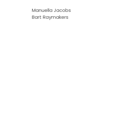
Manuella Jacobs
Bart Raymakers