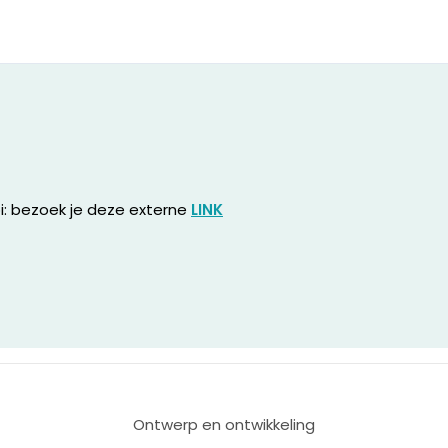
oi: bezoek je deze externe
LINK
Ontwerp en ontwikkeling