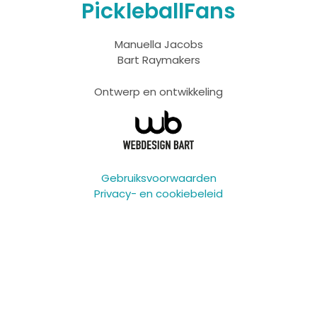
PickleballFans
Manuella Jacobs
Bart Raymakers
Ontwerp en ontwikkeling
Gebruiksvoorwaarden
Privacy- en cookiebeleid