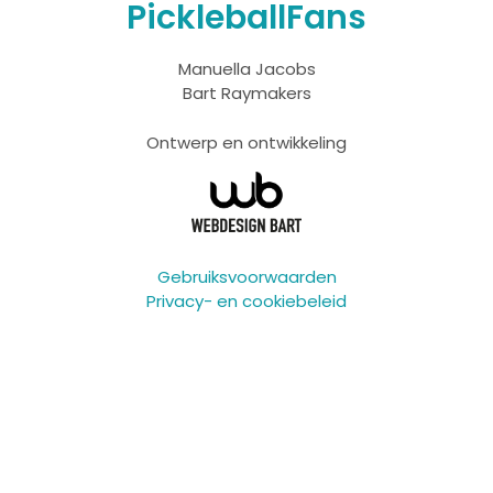
PickleballFans
Manuella Jacobs
Bart Raymakers
Ontwerp en ontwikkeling
Gebruiksvoorwaarden
Privacy- en cookiebeleid