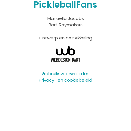
PickleballFans
Manuella Jacobs
Bart Raymakers
Ontwerp en ontwikkeling
Gebruiksvoorwaarden
Privacy- en cookiebeleid